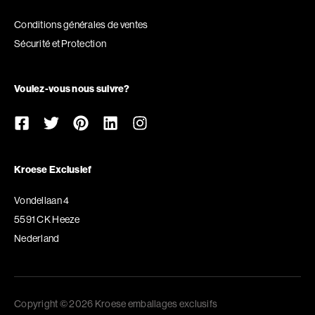
Conditions générales de ventes
Sécurité et Protection
Voulez-vous nous suivre?
Kroese Exclusief
Vondellaan 4
5591 CK Heeze
Nederland
Copyright © 2026 Kroese emballages exclusifs