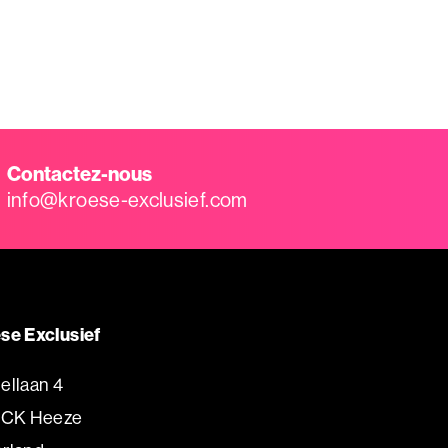
Contactez-nous
info@kroese-exclusief.com
se Exclusief
ellaan 4
 CK Heeze