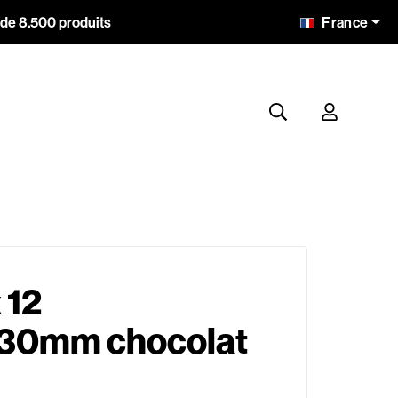
France
 de 8.500 produits
 12
30mm chocolat