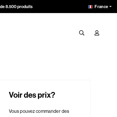
France
 de 8.500 produits
Voir des prix?
Vous pouvez commander des