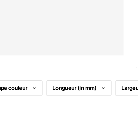
pe couleur
Longueur (in mm)