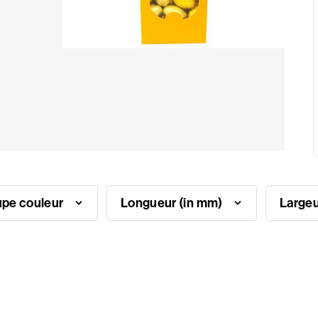
pe couleur
Longueur (in mm)