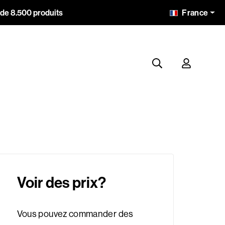
France
 de 8.500 produits
Voir des prix?
Vous pouvez commander des