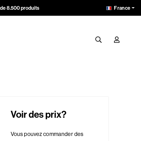
France
 de 8.500 produits
Voir des prix?
Vous pouvez commander des