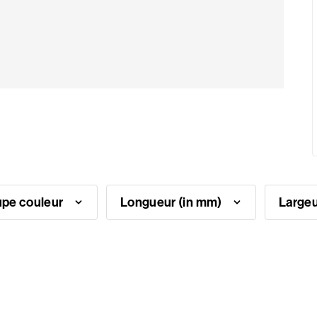
pe couleur
Longueur (in mm)