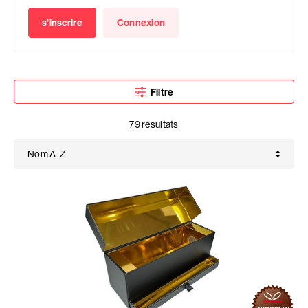
s'inscrire
Connexion
Filtre
79 résultats